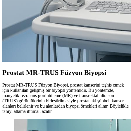
Prostat MR-TRUS Füzyon Biyopsi
Prostat MR-TRUS Füzyon Biyopsi, prostat kanserini teşhis etmek
için kullanılan gelişmiş bir biyopsi yöntemidir. Bu yöntemde,
manyetik rezonans görüntüleme (MR) ve transrektal ultrason
(TRUS) görüntülerinin birleştirilmesiyle prostattaki şüpheli kanser
alanları belirlenir ve bu alanlardan biyopsi örnekleri alınır. Böylelikle
tanıyı atlama ihtimali azalır.