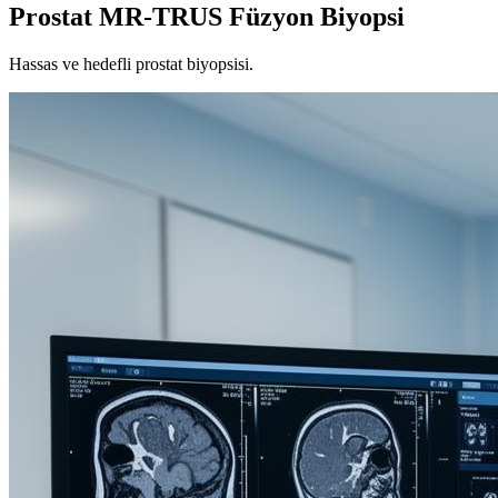
Prostat MR-TRUS Füzyon Biyopsi
Hassas ve hedefli prostat biyopsisi.