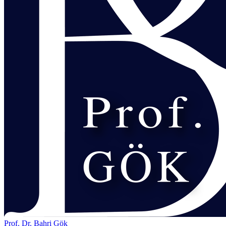
Prof. Dr. Bahri Gök