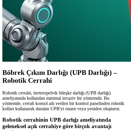
Böbrek Çıkım Darlığı (UPB Darlığı) –
Robotik Cerrahi
Robotik cerrahi, üreteropelvik bileşke darlığı (UPB darlığı)
ameliyatında kullanılan minimal invaziv bir yöntemdir. Bu
yöntemde, cerrah konsol adı verilen bir kontrol panelinden robotik
kolları kullanarak daralan UPB'yi onarır veya yeniden oluşturur.
Robotik cerrahinin UPB darlığı ameliyatında
geleneksel açık cerrahiye göre birçok avantajı