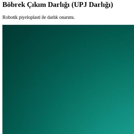
Böbrek Çıkım Darlığı (UPJ Darlığı)
Robotik piyeloplasti ile darlık onarımı.