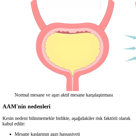
Normal mesane ve aşırı aktif mesane karşılaştırması
AAM'nin nedenleri
Kesin nedeni bilinmemekle birlikte, aşağıdakiler risk faktörü olarak
kabul edilir:
Mesane kaslarının aşırı hassasiyeti