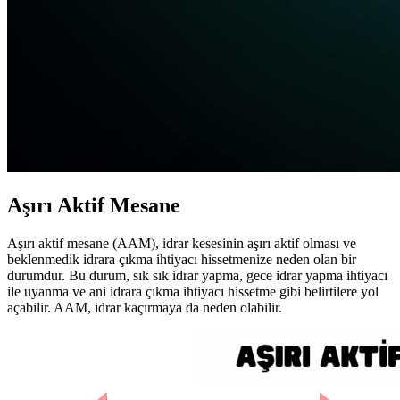
Aşırı Aktif Mesane
Aşırı aktif mesane (AAM), idrar kesesinin aşırı aktif olması ve
beklenmedik idrara çıkma ihtiyacı hissetmenize neden olan bir
durumdur. Bu durum, sık sık idrar yapma, gece idrar yapma ihtiyacı
ile uyanma ve ani idrara çıkma ihtiyacı hissetme gibi belirtilere yol
açabilir. AAM, idrar kaçırmaya da neden olabilir.