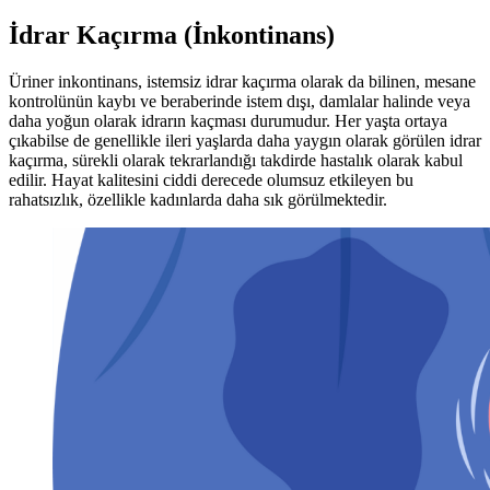
İdrar Kaçırma (İnkontinans)
Üriner inkontinans, istemsiz idrar kaçırma olarak da bilinen, mesane
kontrolünün kaybı ve beraberinde istem dışı, damlalar halinde veya
daha yoğun olarak idrarın kaçması durumudur. Her yaşta ortaya
çıkabilse de genellikle ileri yaşlarda daha yaygın olarak görülen idrar
kaçırma, sürekli olarak tekrarlandığı takdirde hastalık olarak kabul
edilir. Hayat kalitesini ciddi derecede olumsuz etkileyen bu
rahatsızlık, özellikle kadınlarda daha sık görülmektedir.