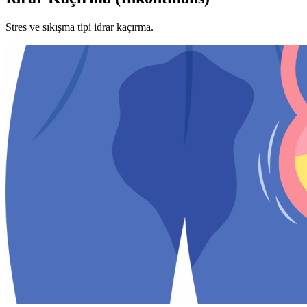
Stres ve sıkışma tipi idrar kaçırma.