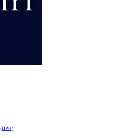
i (BPH)