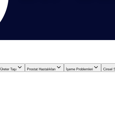
Üreter Taşı
Prostat Hastalıkları
İşeme Problemleri
Cinsel 