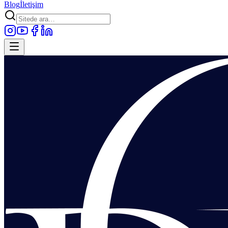
Blog
İletişim