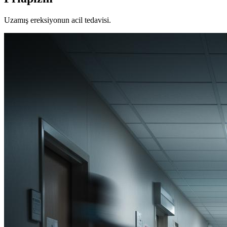
Uzamış ereksiyonun acil tedavisi.