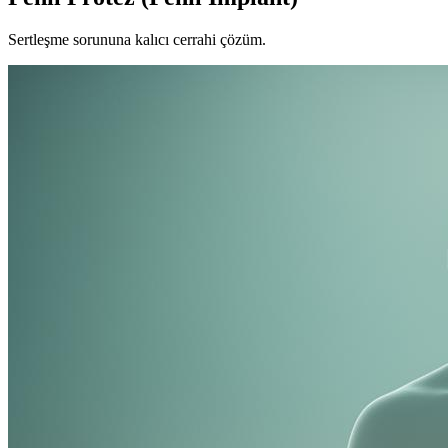
Sertleşme sorununa kalıcı cerrahi çözüm.