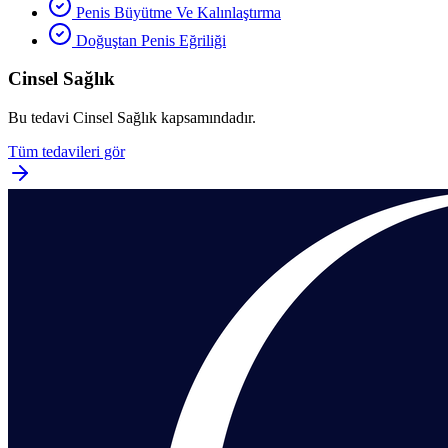
Penis Büyütme Ve Kalınlaştırma
Doğuştan Penis Eğriliği
Cinsel Sağlık
Bu tedavi
Cinsel Sağlık
kapsamındadır.
Tüm tedavileri gör