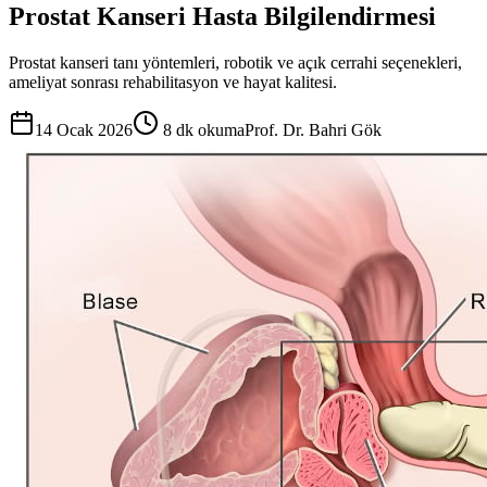
Prostat Kanseri Hasta Bilgilendirmesi
Prostat kanseri tanı yöntemleri, robotik ve açık cerrahi seçenekleri,
ameliyat sonrası rehabilitasyon ve hayat kalitesi.
14 Ocak 2026
8
dk okuma
Prof. Dr. Bahri Gök